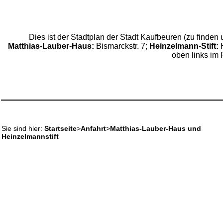
Dies ist der Stadtplan der Stadt Kaufbeuren (zu finden 
Matthias-Lauber-Haus:
Bismarckstr. 7;
Heinzelmann-Stift:
H
oben links im 
Sie sind hier:
Startseite
>
Anfahrt
>
Matthias-Lauber-Haus und
Heinzelmannstift