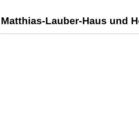
Matthias-Lauber-Haus und H