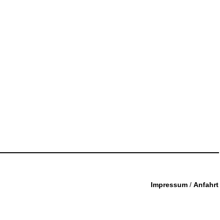
Impressum
/
Anfahrt