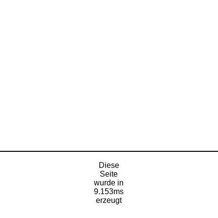
Diese
Seite
wurde in
9.153ms
erzeugt